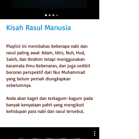
Kisah Rasul Manusia
Playlist ini membahas beberapa nabi dan
rasul paling awal: Adam, Idris, Nuh, Hud,
Saleh, dan Ibrahim tetapi menggunakan
kacamata Ilmu Kebenaran, dan juga sedikit
bocoran perspektif dari Nur Muhammad
yang belum pernah diungkapkan
sebelumnya.
Anda akan kaget dan terkagum-kagum pada
banyak kenyataan pahit yang mengikuti
kehidupan para nabi dan rasul tersebut.