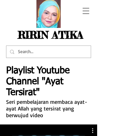
RIRIN ATIKA
Playlist Youtube
Channel "Ayat
Tersirat"
Seri pembelajaran membaca ayat-
ayat Allah yang tersirat yang
berwujud video