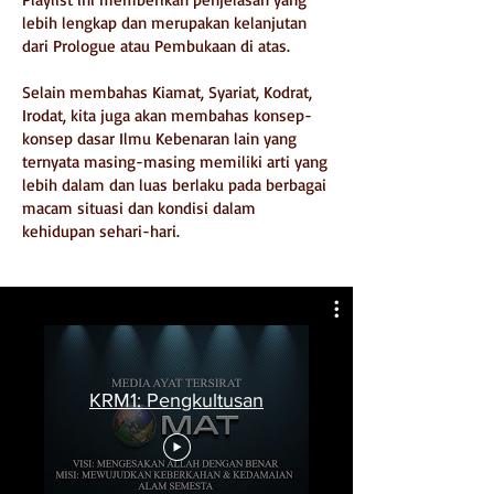
lebih lengkap dan merupakan kelanjutan
dari Prologue atau Pembukaan di atas.
Selain membahas Kiamat, Syariat, Kodrat,
Irodat, kita juga akan membahas konsep-
konsep dasar Ilmu Kebenaran lain yang
ternyata masing-masing memiliki arti yang
lebih dalam dan luas berlaku pada berbagai
macam situasi dan kondisi dalam
kehidupan sehari-hari.
KRM1: Pengkultusan