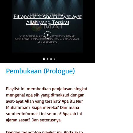
Fitrapedia 1: Apa itu Ayat-ayat
Allah yang Tersirat
Pembukaan (Prologue)
Playlist ini memberikan penjelasan singkat
mengenai apa sih yang dimaksud dengan
ayat-ayat Allah yang tersirat? Apa itu Nur
Muhammad? Siapa mereka? Dari mana
sumber informasi ini semua? Apakah ini
ajaran sesat? Dan seterusnya.
Dengan menonton playlist ini, Anda akan