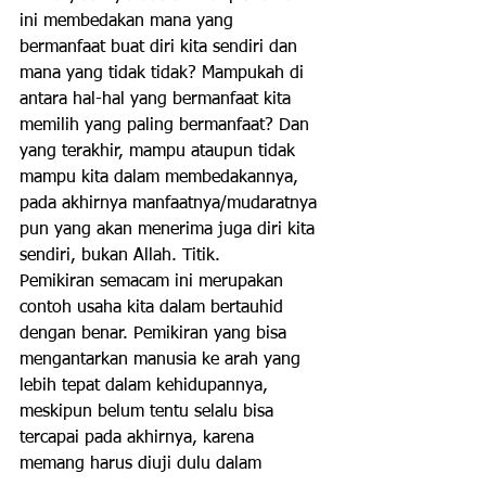
ini membedakan mana yang 
bermanfaat buat diri kita sendiri dan 
mana yang tidak tidak? Mampukah di 
antara hal-hal yang bermanfaat kita 
memilih yang paling bermanfaat? Dan 
yang terakhir, mampu ataupun tidak 
mampu kita dalam membedakannya, 
pada akhirnya manfaatnya/mudaratnya 
pun yang akan menerima juga diri kita 
sendiri, bukan Allah. Titik.
Pemikiran semacam ini merupakan 
contoh usaha kita dalam bertauhid 
dengan benar. Pemikiran yang bisa 
mengantarkan manusia ke arah yang 
lebih tepat dalam kehidupannya, 
meskipun belum tentu selalu bisa 
tercapai pada akhirnya, karena 
memang harus diuji dulu dalam 