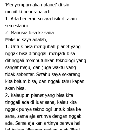
'Menyempurnakan planet' di sini 
memiliki beberapa arti:
1. Ada beneran secara fisik di alam 
semesta ini.
2. Manusia bisa ke sana.
Maksud saya adalah, 
1. Untuk bisa mengubah planet yang 
nggak bisa ditinggali menjadi bisa 
ditinggali membutuhkan teknologi yang 
sangat maju, dan juga waktu yang 
tidak sebentar. Setahu saya sekarang 
kita belum bisa, dan nggak tahu kapan 
akan bisa.
2. Kalaupun planet yang bisa kita 
tinggali ada di luar sana, kalau kita 
nggak punya teknologi untuk bisa ke 
sana, sama aja artinya dengan nggak 
ada. Sama aja kan artinya bahwa hal 