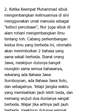
2. Ketika Keempat Muhammad sibuk 
mengembangkan keilmuannya di sini 
menggunakan umat manusia sebagai 
"kelinci percobaan", Nur juga sibuk di 
alam rohani mengembangkan ilmu 
tentang roh. Cabang perkembangan 
kedua ilmu yang berbeda ini, otomatis 
akan menimbulkan 2 bahasa yang 
sama sekali berbeda. Ibarat orang 
Jawa, meskipun dulunya banget 
mungkin sama semua bahasanya, 
sekarang ada Bahasa Jawa 
Suroboyoan, ada Bahasa Jawa Solo, 
dan sebagainya. Tetapi jangka waktu 
yang memisahkan jauh lebih beda, dan 
memang wujud dua dunianya sangat 
berbeda. Wajar jika artinya jadi jauh 
berbeda, meskipun dulunya sempat 