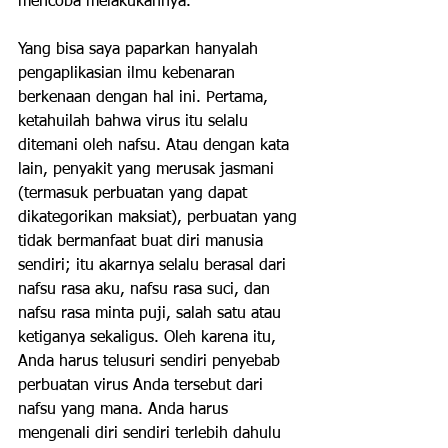
mencoba melakukannya.
Yang bisa saya paparkan hanyalah 
pengaplikasian ilmu kebenaran 
berkenaan dengan hal ini. Pertama, 
ketahuilah bahwa virus itu selalu 
ditemani oleh nafsu. Atau dengan kata 
lain, penyakit yang merusak jasmani 
(termasuk perbuatan yang dapat 
dikategorikan maksiat), perbuatan yang 
tidak bermanfaat buat diri manusia 
sendiri; itu akarnya selalu berasal dari 
nafsu rasa aku, nafsu rasa suci, dan 
nafsu rasa minta puji, salah satu atau 
ketiganya sekaligus. Oleh karena itu, 
Anda harus telusuri sendiri penyebab 
perbuatan virus Anda tersebut dari 
nafsu yang mana. Anda harus 
mengenali diri sendiri terlebih dahulu 