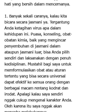
hati yang bersih dalam mencernanya.
1. Banyak sekali caranya, kalau kita 
bicara secara jasmani ya. Tergantung 
Anda ketagihan virus apa dalam 
kehidupan ini. Puasa, konseling, obat-
obatan kimia, baik yang mengincar 
penyembuhan di jasmani dalam 
ataupun jasmani luar, bisa Anda pilih 
sendiri dan laksanakan dengan penuh 
kedisiplinan. Mustahil bagi saya untuk 
memformulasikan obat atau aturan 
tertentu yang bisa secara universal 
dapat efektif ke semua orang dengan 
berbagai macam rentang kodrat dan 
irodat. Apalagi kalau saya sendiri 
nggak cukup mengenal karakter Anda. 
Oleh karena itu saya nggak akan 