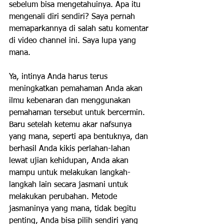
sebelum bisa mengetahuinya. Apa itu 
mengenali diri sendiri? Saya pernah 
memaparkannya di salah satu komentar 
di video channel ini. Saya lupa yang 
mana.
Ya, intinya Anda harus terus 
meningkatkan pemahaman Anda akan 
ilmu kebenaran dan menggunakan 
pemahaman tersebut untuk bercermin. 
Baru setelah ketemu akar nafsunya 
yang mana, seperti apa bentuknya, dan 
berhasil Anda kikis perlahan-lahan 
lewat ujian kehidupan, Anda akan 
mampu untuk melakukan langkah-
langkah lain secara jasmani untuk 
melakukan perubahan. Metode 
jasmaninya yang mana, tidak begitu 
penting, Anda bisa pilih sendiri yang 