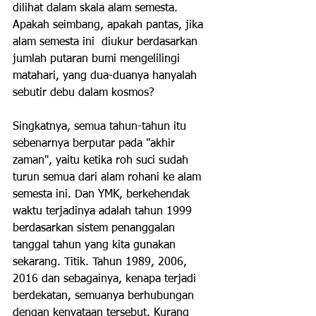
dilihat dalam skala alam semesta. 
Apakah seimbang, apakah pantas, jika 
alam semesta ini  diukur berdasarkan 
jumlah putaran bumi mengelilingi 
matahari, yang dua-duanya hanyalah 
sebutir debu dalam kosmos?
Singkatnya, semua tahun-tahun itu 
sebenarnya berputar pada "akhir 
zaman", yaitu ketika roh suci sudah 
turun semua dari alam rohani ke alam 
semesta ini. Dan YMK, berkehendak 
waktu terjadinya adalah tahun 1999 
berdasarkan sistem penanggalan 
tanggal tahun yang kita gunakan 
sekarang. Titik. Tahun 1989, 2006, 
2016 dan sebagainya, kenapa terjadi 
berdekatan, semuanya berhubungan 
dengan kenyataan tersebut. Kurang 