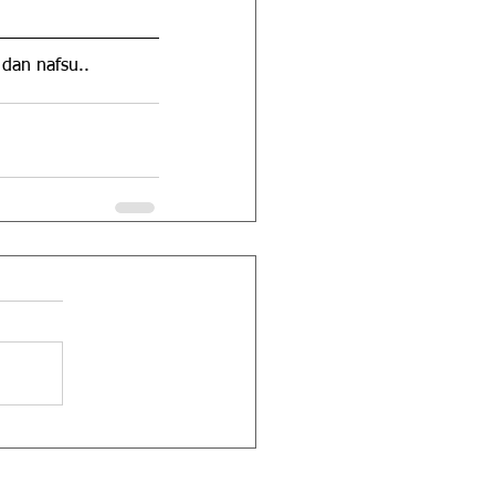
 dan nafsu..