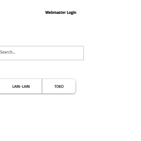
Webmaster Login
LAIN-LAIN
TOKO