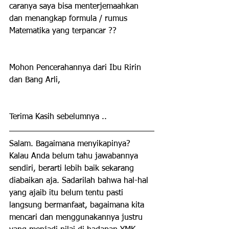
caranya saya bisa menterjemaahkan 
dan menangkap formula / rumus 
Matematika yang terpancar ??
Mohon Pencerahannya dari Ibu Ririn 
dan Bang Arli,
Terima Kasih sebelumnya ..
Salam. Bagaimana menyikapinya? 
Kalau Anda belum tahu jawabannya 
sendiri, berarti lebih baik sekarang 
diabaikan aja. Sadarilah bahwa hal-hal 
yang ajaib itu belum tentu pasti 
langsung bermanfaat, bagaimana kita 
mencari dan menggunakannya justru 