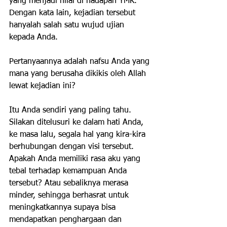
yang menjadi nilai di hadapan YMK. 
Dengan kata lain, kejadian tersebut 
hanyalah salah satu wujud ujian 
kepada Anda.
Pertanyaannya adalah nafsu Anda yang 
mana yang berusaha dikikis oleh Allah 
lewat kejadian ini?
Itu Anda sendiri yang paling tahu. 
Silakan ditelusuri ke dalam hati Anda, 
ke masa lalu, segala hal yang kira-kira 
berhubungan dengan visi tersebut. 
Apakah Anda memiliki rasa aku yang 
tebal terhadap kemampuan Anda 
tersebut? Atau sebaliknya merasa 
minder, sehingga berhasrat untuk 
meningkatkannya supaya bisa 
mendapatkan penghargaan dan 