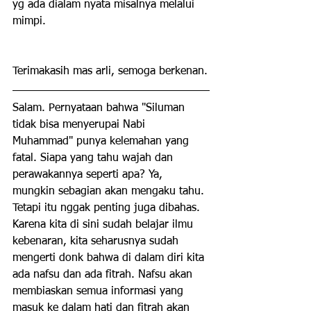
yg ada dialam nyata misalnya melalui 
mimpi.
Terimakasih mas arli, semoga berkenan.
Salam. Pernyataan bahwa "Siluman 
tidak bisa menyerupai Nabi 
Muhammad" punya kelemahan yang 
fatal. Siapa yang tahu wajah dan 
perawakannya seperti apa? Ya, 
mungkin sebagian akan mengaku tahu. 
Tetapi itu nggak penting juga dibahas. 
Karena kita di sini sudah belajar ilmu 
kebenaran, kita seharusnya sudah 
mengerti donk bahwa di dalam diri kita 
ada nafsu dan ada fitrah. Nafsu akan 
membiaskan semua informasi yang 
masuk ke dalam hati dan fitrah akan 