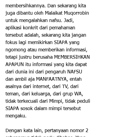
membersihkannya. Dan sekarang kita 
juga dibantu oleh Malaikat Muqorrobin 
untuk mengalahkan nafsu. Jadi, 
aplikasi konkrit dari pemahaman 
tersebut adalah, sekarang kita jangan 
fokus lagi memikirkan SIAPA yang 
ngomong atau memberikan informasi,   
tetapi justru berusaha MEMBERSIHKAN 
APAPUN itu informasi yang kita dapat 
dari dunia ini dari pengaruh NAFSU 
dan ambil aja MANFAATNYA, entah 
asalnya dari internet, dari TV, dari 
teman, dari keluarga, dari grup WA, 
tidak terkecuali dari Mimpi, tidak peduli 
SIAPA sosok dalam mimpi tersebut 
mengaku.
Dengan kata lain, pertanyaan nomor 2 