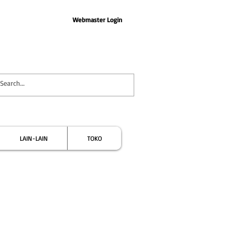
Webmaster Login
LAIN-LAIN
TOKO