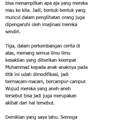
bisa menampilkan apa aja yang mereka 
mau ke kita. Jadi, bentuk-bentuk yang 
muncul dalam penglihatan orang juga 
dipengaruhi oleh imajinasi mereka 
sendiri.
Tiga, dalam perkembangan cerita di 
atas, memang semua ilmu-ilmu 
kesaktian yang diberikan keempat 
Muhammad kepada anak-anaknya pada 
titik ini udah dimodifikasi, jadi 
bermacam-macam, bercampur-campur. 
Wujud mereka yang aneh-aneh 
tersebut bisa jadi juga merupakan 
akibat dari hal tersebut.
Demikian yang saya tahu. Semoga 
cukup jelas.