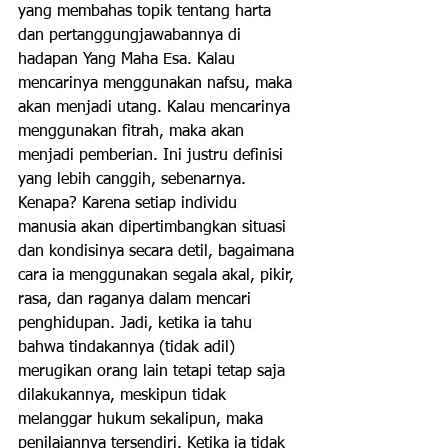
yang membahas topik tentang harta 
dan pertanggungjawabannya di 
hadapan Yang Maha Esa. Kalau 
mencarinya menggunakan nafsu, maka 
akan menjadi utang. Kalau mencarinya 
menggunakan fitrah, maka akan 
menjadi pemberian. Ini justru definisi 
yang lebih canggih, sebenarnya. 
Kenapa? Karena setiap individu 
manusia akan dipertimbangkan situasi 
dan kondisinya secara detil, bagaimana 
cara ia menggunakan segala akal, pikir, 
rasa, dan raganya dalam mencari 
penghidupan. Jadi, ketika ia tahu 
bahwa tindakannya (tidak adil) 
merugikan orang lain tetapi tetap saja 
dilakukannya, meskipun tidak 
melanggar hukum sekalipun, maka 
penilaiannya tersendiri. Ketika ia tidak 