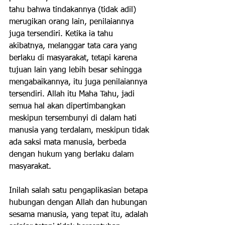
tahu bahwa tindakannya (tidak adil) 
merugikan orang lain, penilaiannya 
juga tersendiri. Ketika ia tahu 
akibatnya, melanggar tata cara yang 
berlaku di masyarakat, tetapi karena 
tujuan lain yang lebih besar sehingga 
mengabaikannya, itu juga penilaiannya 
tersendiri. Allah itu Maha Tahu, jadi 
semua hal akan dipertimbangkan 
meskipun tersembunyi di dalam hati 
manusia yang terdalam, meskipun tidak 
ada saksi mata manusia, berbeda 
dengan hukum yang berlaku dalam 
masyarakat.
Inilah salah satu pengaplikasian betapa 
hubungan dengan Allah dan hubungan 
sesama manusia, yang tepat itu, adalah 