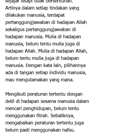
sejajar tetapi tidak bersentuhan. 
Artinya dalam setiap tindakan yang 
dilakukan manusia, terdapat 
pertanggungjawaban di hadapan Allah 
sekaligus pertanggungjawaban di 
hadapan manusia. Mulia di hadapan 
manusia, belum tentu mulia juga di 
hadapan Allah. Mulia di hadapan Allah, 
belum tentu mulia juga di hadapan 
manusia. Dengan kata lain, pilihannya 
ada di tangan setiap individu manusia, 
mau mengutamakan yang mana.
Mengikuti peraturan tertentu dengan 
detil di hadapan sesama manusia dalam 
mencari penghidupan, belum tentu 
menggunakan fitrah. Sebaliknya, 
mengabaikan peraturan tertentu juga 
belum pasti menggunakan nafsu. 