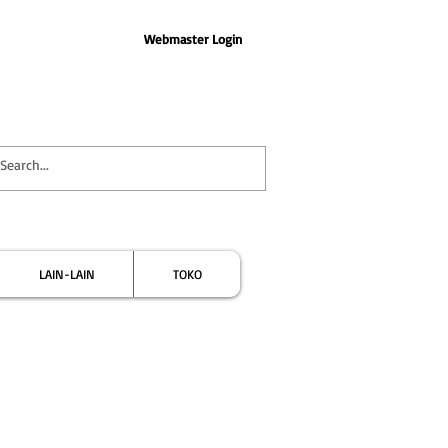
Webmaster Login
LAIN-LAIN
TOKO