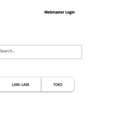
Webmaster Login
LAIN-LAIN
TOKO