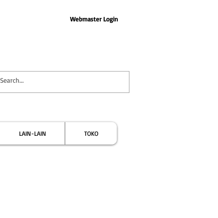
Webmaster Login
LAIN-LAIN
TOKO