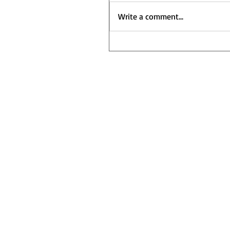
Write a comment...