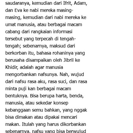
saudaranya, kemudian dari Ifrit, Adam, 
dan Eva ke nabi mereka masing-
masing, kemudian dari nabi mereka ke 
umat manusia, atau berbagai macam 
cabang dari rangkaian informasi 
tersebut yang terpecah di tengah-
tengah; sebenarnya, maksud dari 
berkorban itu, bahasa rohaninya yang 
berusaha disampaikan oleh Jibril ke 
Khidir, adalah agar manusia 
mengorbankan nafsunya. Nah, wujud 
dari nafsu rasa aku, rasa suci, dan rasa 
minta puji kan berbagai macam 
bentuknya. Bisa berupa harta, benda, 
manusia, atau sekedar konsep 
kebanggaan semu bahkan, yang nggak 
bisa dimakan atau dipakai mencari 
makan. Itulah yang harus dikorbankan 
sebenarnya, nafsu yang bisa berwujud 