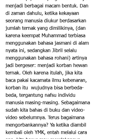
menjadi berbagai macam bentuk. Dan 
di zaman dahulu, ketika kekayaan 
seorang manusia diukur berdasarkan 
jumlah ternak yang dimilikinya, (dan 
karena keempat Muhammad terbiasa 
menggunakan bahasa jasmani di alam 
nyata ini, sedangkan Jibril selalu 
menggunakan bahasa rohani) artinya 
jadi bergeser: menjadi korban hewan 
ternak. Oleh karena itulah, jika kita 
baca pakai kacamata ilmu kebenaran, 
korban itu  wujudnya bisa berbeda-
beda, tergantung nafsu individu 
manusia masing-masing. Sebagaimana 
sudah kita bahas di buku dan video-
video sebelumnya. Terus bagaimana 
mengorbankannya? Ya ketika diambil 
kembali oleh YMK, entah melalui cara 